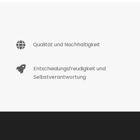
Qualität und Nachhaltigkeit
Entscheidungsfreudigkeit und
Selbstverantwortung