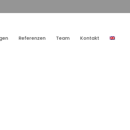
ngen
Referenzen
Team
Kontakt