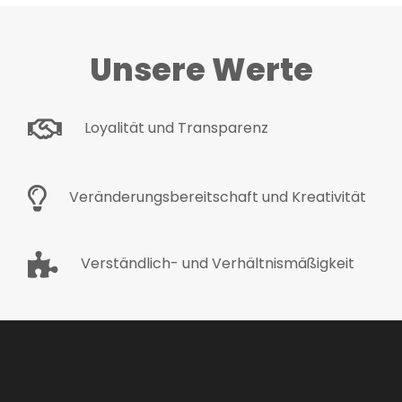
Unsere Werte
Loyalität und Transparenz
Veränderungsbereitschaft und Kreativität
Verständlich- und Verhältnismäßigkeit