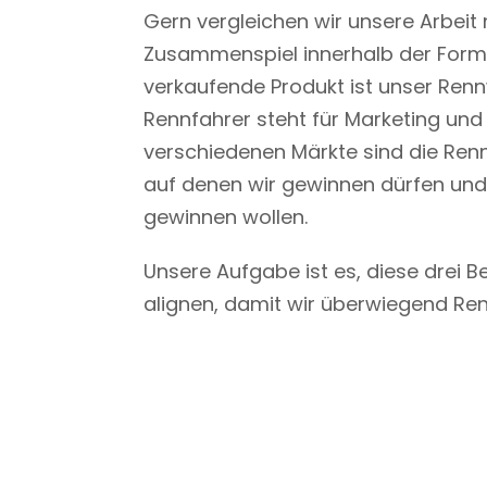
Gern vergleichen wir unsere Arbeit
Zusammenspiel innerhalb der Forme
verkaufende Produkt ist unser Ren
Rennfahrer steht für Marketing und 
verschiedenen Märkte sind die Ren
auf denen wir gewinnen dürfen und
gewinnen wollen.
Unsere Aufgabe ist es, diese drei B
alignen, damit wir überwiegend Re