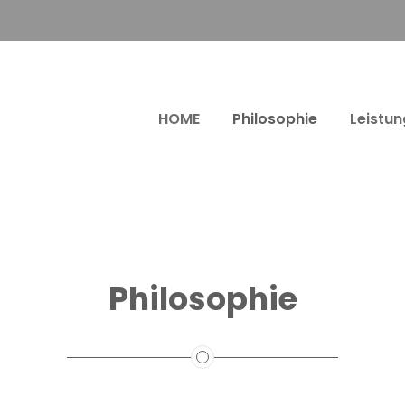
HOME
Philosophie
Leistu
Philosophie