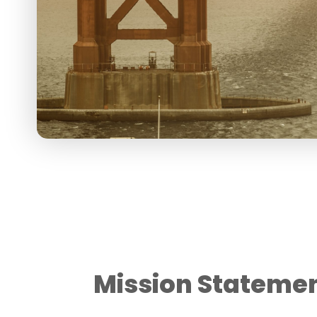
Mission Stateme