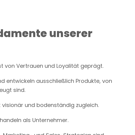
damente unserer
st von Vertrauen und Loyalität geprägt.
 entwickeln ausschließlich Produkte, von
eugt sind.
t visionär und bodenständig zugleich.
handeln als Unternehmer.