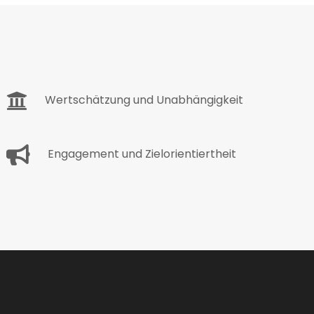
Wertschätzung und Unabhängigkeit
Engagement und Zielorientiertheit