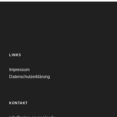
LINKS
Impressum
Datenschutzerklärung
KONTAKT