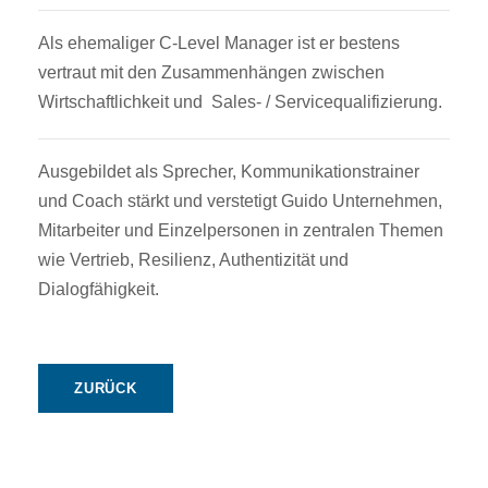
Als ehemaliger C-Level Manager ist er bestens
vertraut mit den Zusammenhängen zwischen
Wirtschaftlichkeit und Sales- / Servicequalifizierung.
Ausgebildet als Sprecher, Kommunikationstrainer
und Coach stärkt und verstetigt Guido Unternehmen,
Mitarbeiter und Einzelpersonen in zentralen Themen
wie Vertrieb, Resilienz, Authentizität und
Dialogfähigkeit.