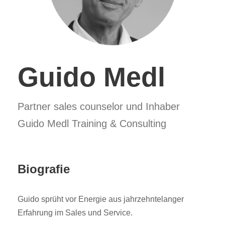
Guido Medl
Partner sales counselor und Inhaber
Guido Medl Training & Consulting
Biografie
Guido sprüht vor Energie aus jahrzehntelanger
Erfahrung im Sales und Service.